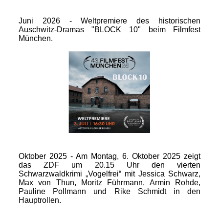
Juni 2026 - Weltpremiere des historischen
Auschwitz-Dramas "BLOCK 10" beim Filmfest
München.
Oktober 2025 - Am Montag, 6. Oktober 2025 zeigt
das ZDF um 20.15 Uhr den vierten
Schwarzwaldkrimi „Vogelfrei“ mit Jessica Schwarz,
Max von Thun, Moritz Führmann, Armin Rohde,
Pauline Pollmann und Rike Schmidt in den
Hauptrollen.