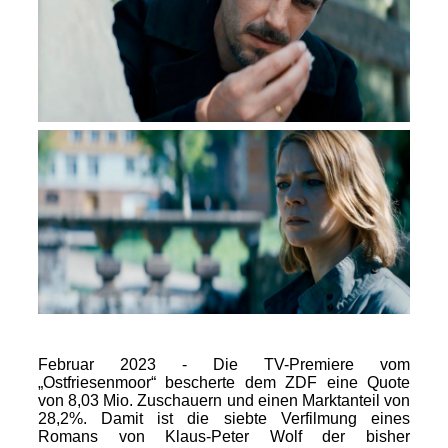
Februar 2023 - Die TV-Premiere vom
„Ostfriesenmoor“ bescherte dem ZDF eine Quote
von 8,03 Mio. Zuschauern und einen Marktanteil von
28,2%. Damit ist die siebte Verfilmung eines
Romans von Klaus-Peter Wolf der bisher