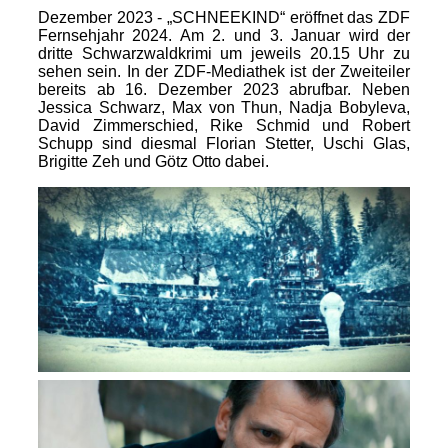
Dezember 2023 - „SCHNEEKIND“ eröffnet das ZDF
Fernsehjahr 2024. Am 2. und 3. Januar wird der
dritte Schwarzwaldkrimi um jeweils 20.15 Uhr zu
sehen sein. In der ZDF-Mediathek ist der Zweiteiler
bereits ab 16. Dezember 2023 abrufbar. Neben
Jessica Schwarz, Max von Thun, Nadja Bobyleva,
David Zimmerschied, Rike Schmid und Robert
Schupp sind diesmal Florian Stetter, Uschi Glas,
Brigitte Zeh und Götz Otto dabei.