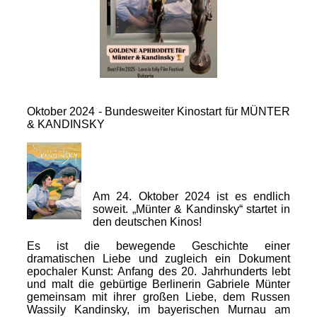
Oktober 2024 - Bundesweiter Kinostart für MÜNTER
& KANDINSKY
Am 24. Oktober 2024 ist es endlich
soweit. „Münter & Kandinsky“ startet in
den deutschen Kinos!
Es ist die bewegende Geschichte einer
dramatischen Liebe und zugleich ein Dokument
epochaler Kunst: Anfang des 20. Jahrhunderts lebt
und malt die gebürtige Berlinerin Gabriele Münter
gemeinsam mit ihrer großen Liebe, dem Russen
Wassily Kandinsky, im bayerischen Murnau am