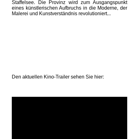
Staffelsee. Die Provinz wird zum Ausgangspunkt
eines künstlerischen Aufbruchs in die Moderne, der
Malerei und Kunstverständnis revolutioniert...
Den aktuellen Kino-Trailer sehen Sie hier: