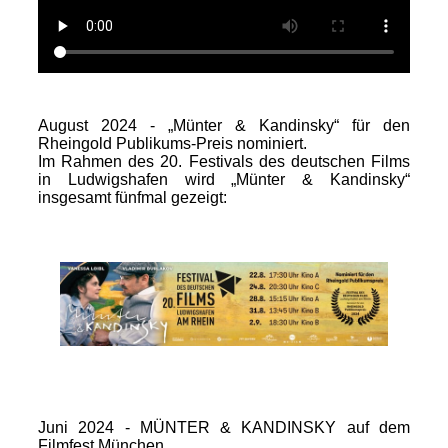
August 2024 - „Münter & Kandinsky“ für den
Rheingold Publikums-Preis nominiert.
Im Rahmen des 20. Festivals des deutschen Films
in Ludwigshafen wird „Münter & Kandinsky“
insgesamt fünfmal gezeigt:
Juni 2024 - MÜNTER & KANDINSKY auf dem
Filmfest München