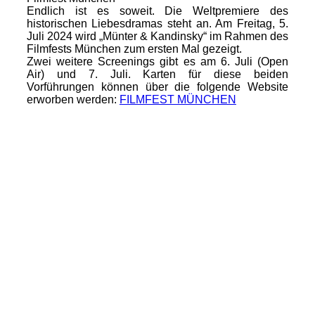
Endlich ist es soweit. Die Weltpremiere des
historischen Liebesdramas steht an. Am Freitag, 5.
Juli 2024 wird „Münter & Kandinsky“ im Rahmen des
Filmfests München zum ersten Mal gezeigt.
Zwei weitere Screenings gibt es am 6. Juli (Open
Air) und 7. Juli. Karten für diese beiden
Vorführungen können über die folgende Website
erworben werden:
FILMFEST MÜNCHEN