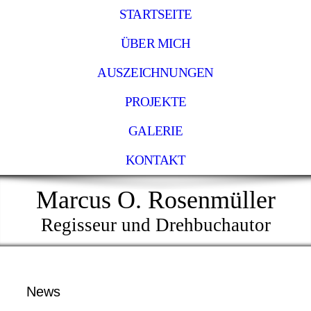
STARTSEITE
ÜBER MICH
AUSZEICHNUNGEN
PROJEKTE
GALERIE
KONTAKT
Marcus O. Rosenmüller
Regisseur und Drehbuchautor
News